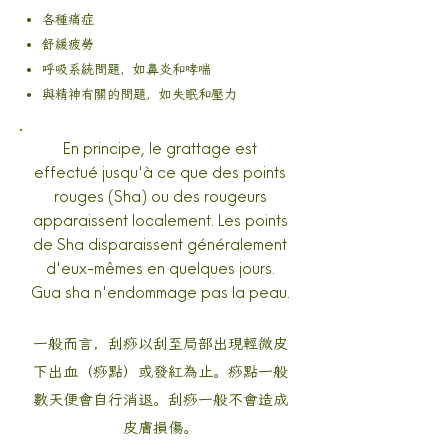
各種​​​痛症
舒緩疲勞
呼吸系統問題，如鼻炎和哮喘
與精神有關的問題，如失眠和壓力
En principe, le grattage est
effectué jusqu'à ce que des points
rouges (Sha) ou des rougeurs
apparaissent localement. Les points
de Sha disparaissent généralement
d'eux-mêmes en quelques jours.
Gua sha n'endommage pas la peau.
一般而言，刮痧以刮至局部出現輕微皮
下出血（痧點）或發紅為止。痧點一般
數天便會自行消退。刮痧一般不會造成
皮膚損傷。