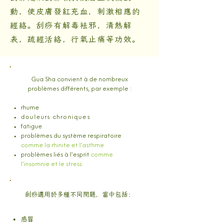
動，使皮膚發紅充血，刺激相應的
經絡。刮痧有解毒袪邪，清熱解
表，疏經活絡，行氣止痛等功效。
Gua Sha convient à de nombreux
problèmes différents, par exemple :
rhume
douleurs chroniques
fatigue
problèmes du système respiratoire
comme la rhinite et l'asthme
problèmes liés à l'esprit
comme
l'insomnie et le stress
​刮痧適用於多種不同問題，當中包括：
感冒