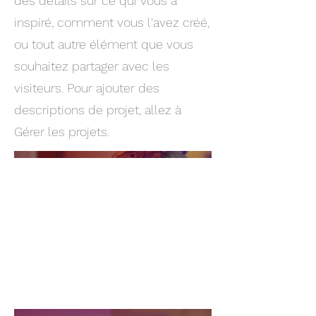
des détails sur ce qui vous a
inspiré, comment vous l'avez créé,
ou tout autre élément que vous
souhaitez partager avec les
visiteurs. Pour ajouter des
descriptions de projet, allez à
Gérer les projets.